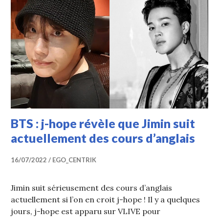
BTS : j-hope révèle que Jimin suit
actuellement des cours d’anglais
16/07/2022
EGO_CENTRIK
Jimin suit sérieusement des cours d’anglais
actuellement si l’on en croit j-hope ! Il y a quelques
jours, j-hope est apparu sur VLIVE pour