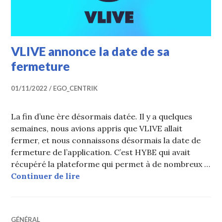
VLIVE annonce la date de sa
fermeture
01/11/2022
EGO_CENTRIK
La fin d’une ère désormais datée. Il y a quelques
semaines, nous avions appris que VLIVE allait
fermer, et nous connaissons désormais la date de
fermeture de l’application. C’est HYBE qui avait
récupéré la plateforme qui permet à de nombreux …
VLIVE annonce la date de sa ferme
Continuer de lire
GÉNÉRAL