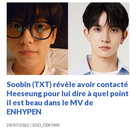
Soobin (TXT) révèle avoir contacté
Heeseung pour lui dire à quel point
il est beau dans le MV de
ENHYPEN
28/07/2022
EGO_CENTRIK