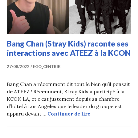
Bang Chan (Stray Kids) raconte ses
interactions avec ATEEZ à la KCON
27/08/2022
EGO_CENTRIK
Bang Chan a récemment dit tout le bien qu’il pensait
de ATEEZ ! Récemment, Stray Kids a participé à la
KCON LA, et c’est justement depuis sa chambre
d’hôtel à Los Angeles que le leader du groupe est
Bang Chan (Stray K
apparu devant …
Continuer de lire