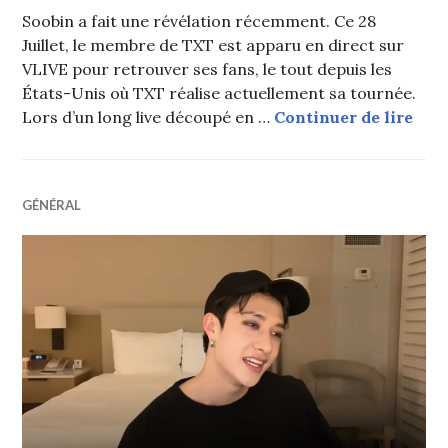
Soobin a fait une révélation récemment. Ce 28
Juillet, le membre de TXT est apparu en direct sur
VLIVE pour retrouver ses fans, le tout depuis les
États-Unis où TXT réalise actuellement sa tournée.
Soob
Lors d’un long live découpé en …
Continuer de lire
GÉNÉRAL