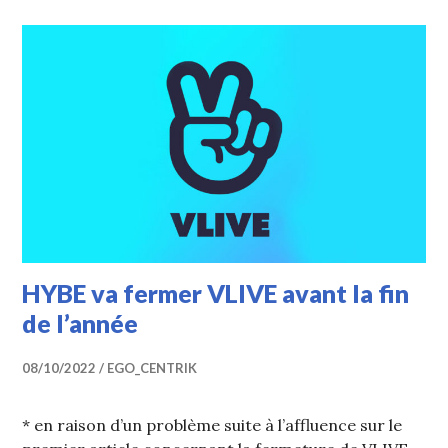
HYBE va fermer VLIVE avant la fin
de l’année
08/10/2022
EGO_CENTRIK
* en raison d’un problème suite à l’affluence sur le