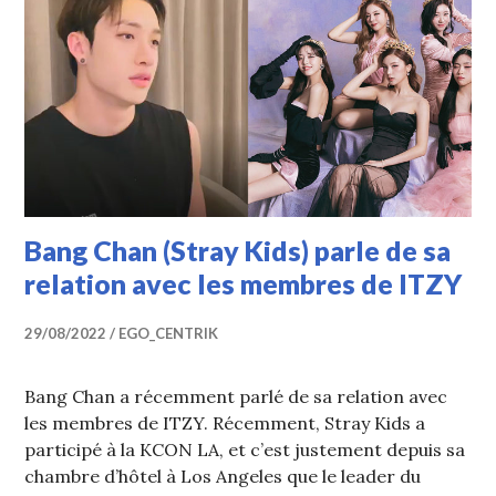
Bang Chan (Stray Kids) parle de sa
relation avec les membres de ITZY
29/08/2022
EGO_CENTRIK
Bang Chan a récemment parlé de sa relation avec
les membres de ITZY. Récemment, Stray Kids a
participé à la KCON LA, et c’est justement depuis sa
chambre d’hôtel à Los Angeles que le leader du