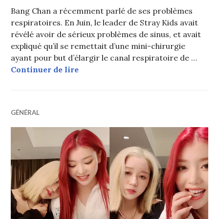
Bang Chan a récemment parlé de ses problèmes
respiratoires. En Juin, le leader de Stray Kids avait
révélé avoir de sérieux problèmes de sinus, et avait
expliqué qu’il se remettait d’une mini-chirurgie
ayant pour but d’élargir le canal respiratoire de …
Bang Chan (Stray Kids) révèle que 
Continuer de lire
GÉNÉRAL