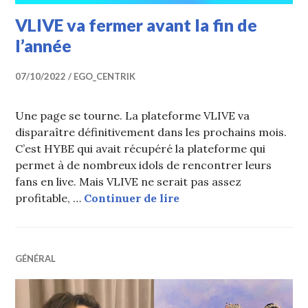
VLIVE va fermer avant la fin de
l’année
07/10/2022
EGO_CENTRIK
Une page se tourne. La plateforme VLIVE va
disparaître définitivement dans les prochains mois.
C’est HYBE qui avait récupéré la plateforme qui
permet à de nombreux idols de rencontrer leurs
fans en live. Mais VLIVE ne serait pas assez
VLIVE va fermer avant l
profitable, …
Continuer de lire
GÉNÉRAL