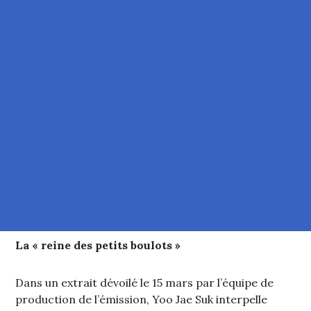
La « reine des petits boulots »
Dans un extrait dévoilé le 15 mars par l’équipe de
production de l’émission, Yoo Jae Suk interpelle