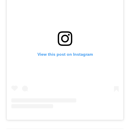
View this post on Instagram