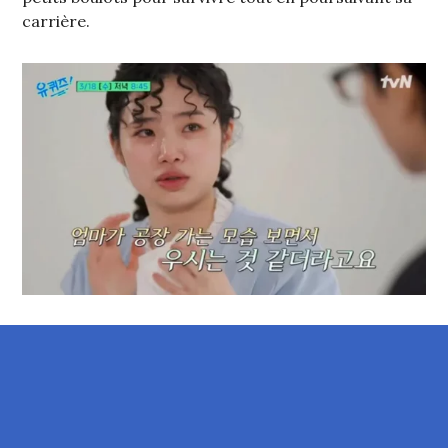
carrière.