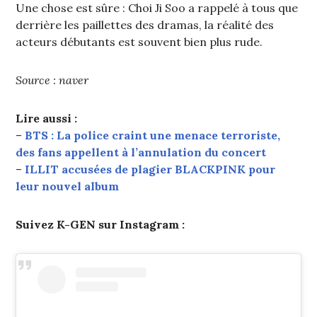
Une chose est sûre : Choi Ji Soo a rappelé à tous que
derrière les paillettes des dramas, la réalité des
acteurs débutants est souvent bien plus rude.
Source : naver
Lire aussi :
–
BTS : La police craint une menace terroriste,
des fans appellent à l’annulation du concert
–
ILLIT accusées de plagier BLACKPINK pour
leur nouvel album
Suivez K-GEN sur Instagram :