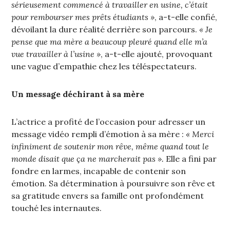
sérieusement commencé à travailler en usine, c’était
pour rembourser mes prêts étudiants »
, a-t-elle confié,
dévoilant la dure réalité derrière son parcours.
« Je
pense que ma mère a beaucoup pleuré quand elle m’a
vue travailler à l’usine »
, a-t-elle ajouté, provoquant
une vague d’empathie chez les téléspectateurs.
Un message déchirant à sa mère
L’actrice a profité de l’occasion pour adresser un
message vidéo rempli d’émotion à sa mère :
« Merci
infiniment de soutenir mon rêve, même quand tout le
monde disait que ça ne marcherait pas ».
Elle a fini par
fondre en larmes, incapable de contenir son
émotion. Sa détermination à poursuivre son rêve et
sa gratitude envers sa famille ont profondément
touché les internautes.