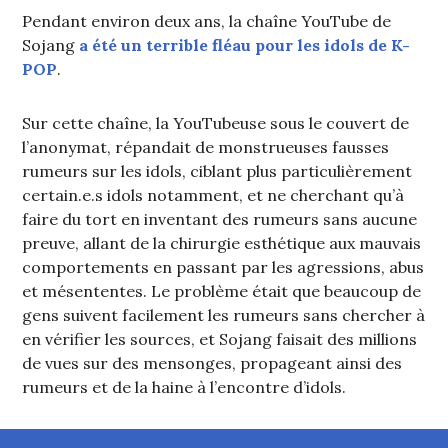
Pendant environ deux ans, la chaîne YouTube de
Sojang
a été un terrible fléau pour les idols de K-
POP
.
Sur cette chaîne, la YouTubeuse sous le couvert de
l’anonymat, répandait de monstrueuses fausses
rumeurs sur les idols, ciblant plus particulièrement
certain.e.s idols notamment, et ne cherchant qu’à
faire du tort en inventant des rumeurs sans aucune
preuve, allant de la chirurgie esthétique aux mauvais
comportements en passant par les agressions, abus
et mésententes. Le problème était que beaucoup de
gens suivent facilement les rumeurs sans chercher à
en vérifier les sources, et Sojang faisait des millions
de vues sur des mensonges, propageant ainsi des
rumeurs et de la haine à l’encontre d’idols.