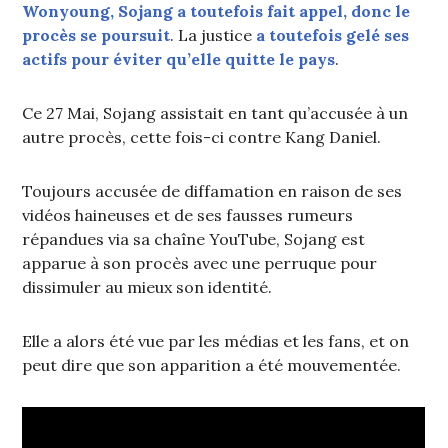
Wonyoung, Sojang a toutefois fait appel, donc le
procès se poursuit
. La justice
a toutefois gelé ses
actifs pour éviter qu’elle quitte le pays
.
Ce 27 Mai, Sojang assistait en tant qu’accusée à un
autre procès, cette fois-ci contre Kang Daniel.
Toujours accusée de diffamation en raison de ses
vidéos haineuses et de ses fausses rumeurs
répandues via sa chaîne YouTube, Sojang est
apparue à son procès avec une perruque pour
dissimuler au mieux son identité.
Elle a alors été vue par les médias et les fans, et on
peut dire que son apparition a été mouvementée.