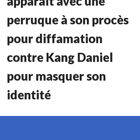
apparaît avec une
perruque à son procès
pour diffamation
contre Kang Daniel
pour masquer son
identité