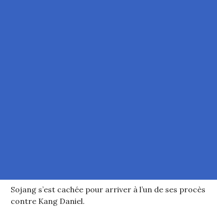
Sojang s’est cachée pour arriver à l’un de ses procès
contre Kang Daniel.