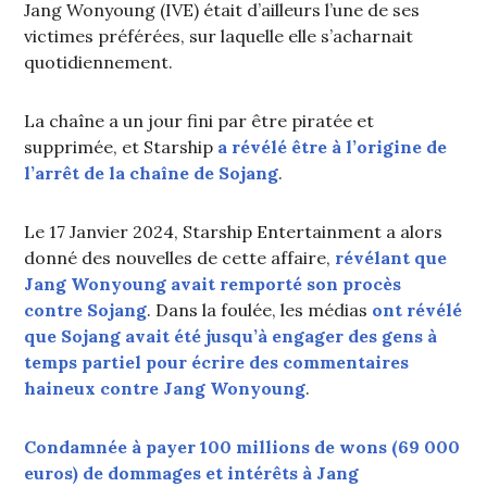
Jang Wonyoung (IVE) était d’ailleurs l’une de ses
victimes préférées, sur laquelle elle s’acharnait
quotidiennement.
La chaîne a un jour fini par être piratée et
supprimée, et Starship
a révélé être à l’origine de
l’arrêt de la chaîne de Sojang
.
Le 17 Janvier 2024, Starship Entertainment a alors
donné des nouvelles de cette affaire,
révélant que
Jang Wonyoung avait remporté son procès
contre Sojang
. Dans la foulée, les médias
ont révélé
que Sojang avait été jusqu’à engager des gens à
temps partiel pour écrire des commentaires
haineux contre Jang Wonyoung
.
Condamnée à payer 100 millions de wons (69 000
euros) de dommages et intérêts à Jang