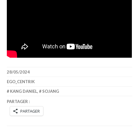
28/05/2024
EGO_CENTRIK
KANG DANIEL
,
SOJANG
PARTAGER :
PARTAGER