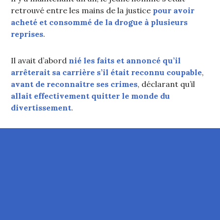
retrouvé entre les mains de la justice
pour avoir
acheté et consommé de la drogue à plusieurs
reprises
.
Il avait d’abord
nié les faits et annoncé qu’il
arrêterait sa carrière s’il était reconnu coupable
,
avant de reconnaître ses crimes
, déclarant qu’il
allait effectivement quitter le monde du
divertissement
.