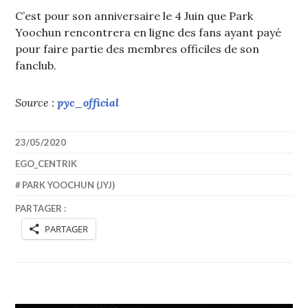
C’est pour son anniversaire le 4 Juin que Park
Yoochun rencontrera en ligne des fans ayant payé
pour faire partie des membres officiles de son
fanclub.
Source :
pyc_official
23/05/2020
EGO_CENTRIK
PARK YOOCHUN (JYJ)
PARTAGER :
PARTAGER