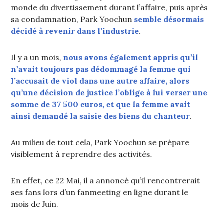
monde du divertissement durant l’affaire, puis après
sa condamnation, Park Yoochun
semble désormais
décidé à revenir dans l’industrie
.
Il y a un mois,
nous avons également appris qu’il
n’avait toujours pas dédommagé la femme qui
l’accusait de viol dans une autre affaire, alors
qu’une décision de justice l’oblige à lui verser une
somme de 37 500 euros, et que la femme avait
ainsi demandé la saisie des biens du chanteur
.
Au milieu de tout cela, Park Yoochun se prépare
visiblement à reprendre des activités.
En effet, ce 22 Mai, il a annoncé qu’il rencontrerait
ses fans lors d’un fanmeeting en ligne durant le
mois de Juin.