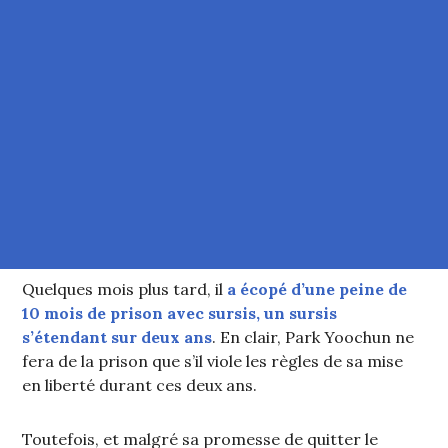
Quelques mois plus tard, il
a écopé d’une peine de
10 mois de prison avec sursis, un sursis
s’étendant sur deux ans
. En clair, Park Yoochun ne
fera de la prison que s’il viole les règles de sa mise
en liberté durant ces deux ans.
Toutefois, et malgré sa promesse de quitter le