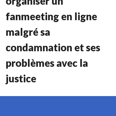
organiser un
fanmeeting en ligne
malgré sa
condamnation et ses
problèmes avec la
justice