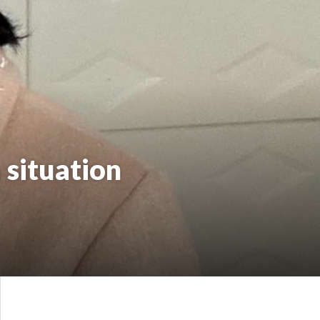
 situation