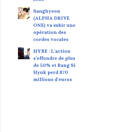
Sanghyeon
(ALPHA DRIVE
ONE) va subir une
opération des
cordes vocales
HYBE : L'action
s'effondre de plus
de 50% et Bang Si
Hyuk perd 870
millions d'euros