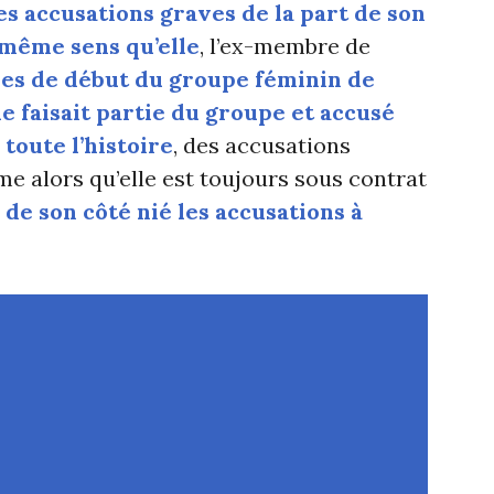
es accusations graves de la part de son
e même sens qu’elle
, l’ex-membre de
es de début du groupe féminin de
le faisait partie du groupe et accusé
toute l’histoire
, des accusations
e alors qu’elle est toujours sous contrat
 de son côté nié les accusations à