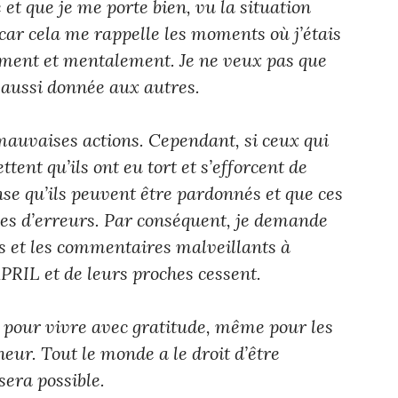
et que je me porte bien, vu la situation
 car cela me rappelle les moments où j’étais
ment et mentalement. Je ne veux pas que
t aussi donnée aux autres.
mauvaises actions. Cependant, si ceux qui
ent qu’ils ont eu tort et s’efforcent de
nse qu’ils peuvent être pardonnés et que ces
ées d’erreurs. Par conséquent, je demande
s et les commentaires malveillants à
PRIL et de leurs proches cessent.
lé pour vivre avec gratitude, même pour les
eur. Tout le monde a le droit d’être
sera possible.