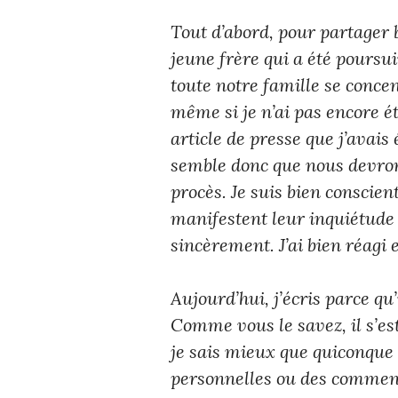
Tout d’abord, pour partager
jeune frère qui a été poursui
toute notre famille se conce
même si je n’ai pas encore ét
article de presse que j’avais
semble donc que nous devro
procès. Je suis bien consci
manifestent leur inquiétude 
sincèrement. J’ai bien réagi 
Aujourd’hui, j’écris parce qu
Comme vous le savez, il s’e
je sais mieux que quiconque q
personnelles ou des commenta